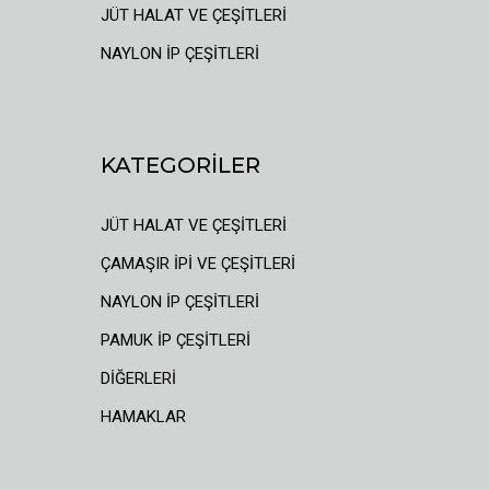
JÜT HALAT VE ÇEŞİTLERİ
NAYLON İP ÇEŞİTLERİ
KATEGORİLER
JÜT HALAT VE ÇEŞİTLERİ
ÇAMAŞIR İPİ VE ÇEŞİTLERİ
NAYLON İP ÇEŞİTLERİ
PAMUK İP ÇEŞİTLERİ
DİĞERLERİ
HAMAKLAR