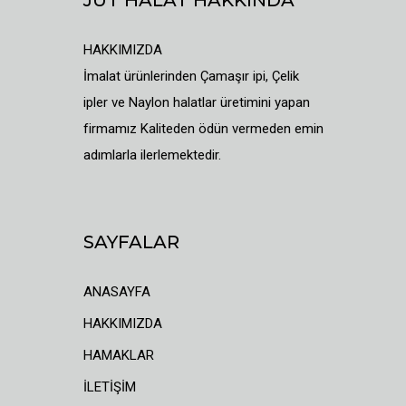
HAKKIMIZDA
İmalat ürünlerinden Çamaşır ipi, Çelik
ipler ve Naylon halatlar üretimini yapan
firmamız Kaliteden ödün vermeden emin
adımlarla ilerlemektedir.
SAYFALAR
ANASAYFA
HAKKIMIZDA
HAMAKLAR
İLETİŞİM